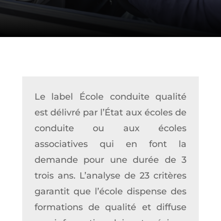
Le label École conduite qualité
est délivré par l’État aux écoles de
conduite ou aux écoles
associatives qui en font la
demande pour une durée de 3
trois ans. L’analyse de 23 critères
garantit que l’école dispense des
formations de qualité et diffuse