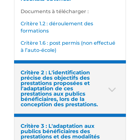
Documents à télécharger :
Critère 1.2 : déroulement des
formations
Critère 1.6 : post permis (non effectué
à l’auto-école)
Critère 2 : L'identification
précise des objectifs des
prestations proposées et
l'adaptation de ces
prestations aux publics
bénéficiaires, lors de la
conception des prestations.
Critère 3 : L'adaptation aux
publics bénéficiaires des
prestations et des modalités