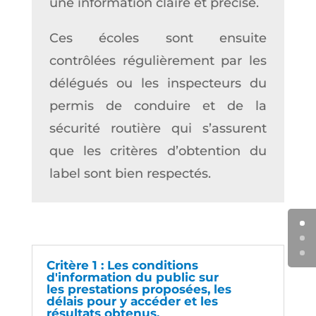
une information claire et précise.
Ces écoles sont ensuite
contrôlées régulièrement par les
délégués ou les inspecteurs du
permis de conduire et de la
sécurité routière qui s’assurent
que les critères d’obtention du
label sont bien respectés.
Critère 1 : Les conditions
d'information du public sur
les prestations proposées, les
délais pour y accéder et les
résultats obtenus.