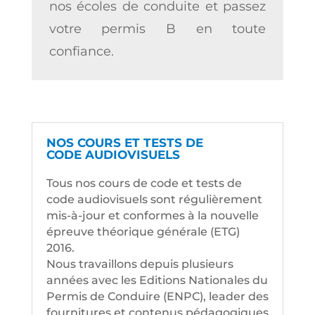
nos écoles de conduite et passez
votre permis B en toute
confiance.
NOS COURS ET TESTS DE
CODE AUDIOVISUELS
Tous nos cours de code et tests de
code audiovisuels sont régulièrement
mis-à-jour et conformes à la nouvelle
épreuve théorique générale (ETG)
2016.
Nous travaillons depuis plusieurs
années avec les Editions Nationales du
Permis de Conduire (ENPC), leader des
fournitures et contenus pédagogiques