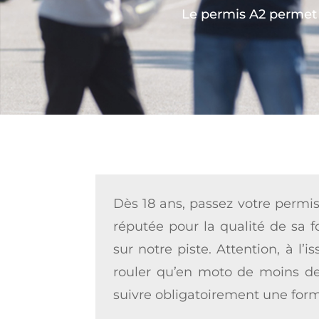
Le permis A2 permet 
Dès 18 ans, passez votre permi
réputée pour la qualité de sa 
sur notre piste. Attention, à l
rouler qu’en moto de moins de
suivre obligatoirement une form