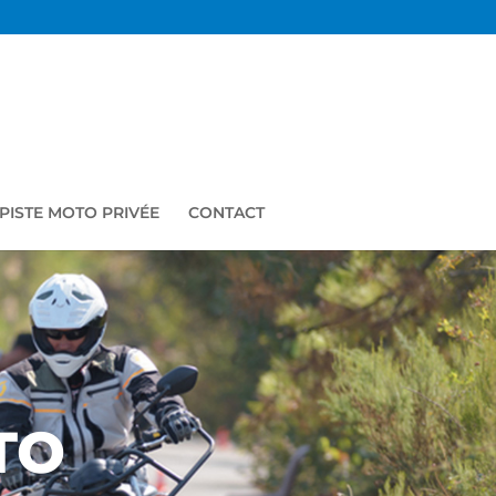
PISTE MOTO PRIVÉE
CONTACT
TO