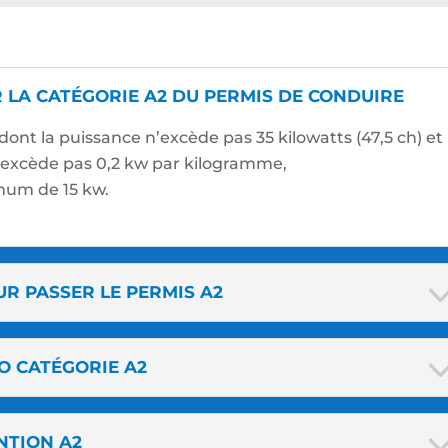
 LA CATÉGORIE A2 DU PERMIS DE CONDUIRE
dont la puissance n’excède pas 35 kilowatts (47,5 ch) et
n’excède pas 0,2 kw par kilogramme,
mum de 15 kw.
UR PASSER LE PERMIS A2
O CATÉGORIE A2
NTION A2