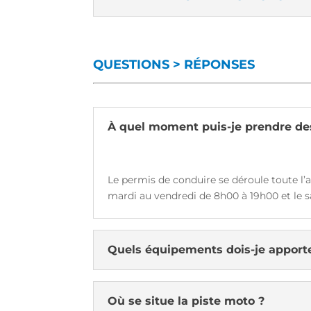
QUESTIONS > RÉPONSES
À quel moment puis-je prendre de
Le permis de conduire se déroule toute l’
mardi au vendredi de 8h00 à 19h00 et le 
Quels équipements dois-je apporter
Où se situe la piste moto ?