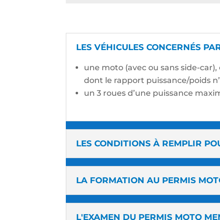
LES VÉHICULES CONCERNÉS PAR
une moto (avec ou sans side-car), 
dont le rapport puissance/poids 
un 3 roues d’une puissance maxi
LES CONDITIONS À REMPLIR PO
LA FORMATION AU PERMIS MOT
L'EXAMEN DU PERMIS MOTO ME