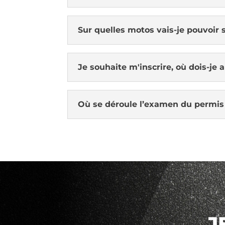
Sur quelles motos vais-je pouvoir 
Je souhaite m'inscrire, où dois-je a
Où se déroule l’examen du permis
J